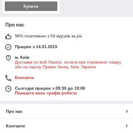
Купити
Про нас
98% позитивних з 59 відгуків за рік
Працює з 14.01.2015
м. Київ
Доставка по всій Україні, оплата при отриманні товару
або на картку Приват банку, Київ, Україна
Контакти
Сьогодні працює з 09:30 до 19:00
Показати весь графік роботи
Про нас
Контакти