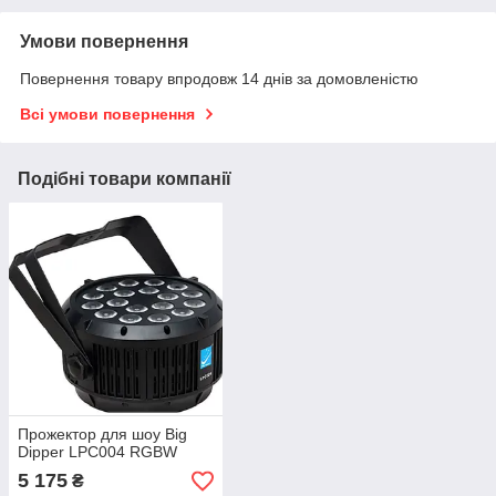
Умови повернення
Повернення товару впродовж 14 днів за домовленістю
Всі умови повернення
Подібні товари компанії
Прожектор для шоу Big
Dipper LPC004 RGBW
5 175
₴