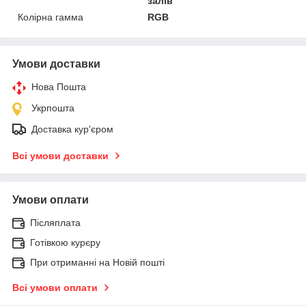
залів
Колірна гамма
RGB
Умови доставки
Нова Пошта
Укрпошта
Доставка кур'єром
Всі умови доставки
Умови оплати
Післяплата
Готівкою курєру
При отриманні на Новій пошті
Всі умови оплати