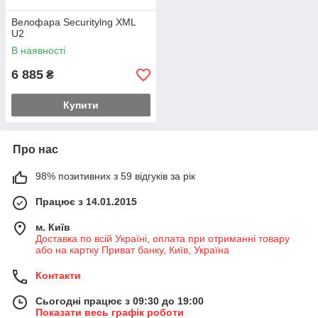
Велофара Securitylng XML
U2
В наявності
6 885
₴
Купити
Про нас
98% позитивних з 59 відгуків за рік
Працює з 14.01.2015
м. Київ
Доставка по всій Україні, оплата при отриманні товару
або на картку Приват банку, Київ, Україна
Контакти
Сьогодні працює з 09:30 до 19:00
Показати весь графік роботи