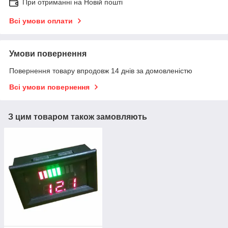
При отриманні на Новій пошті
Всі умови оплати
Умови повернення
Повернення товару впродовж 14 днів за домовленістю
Всі умови повернення
З цим товаром також замовляють