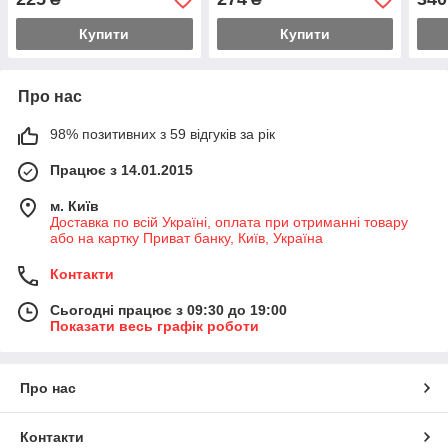
Купити
Купити
Про нас
98% позитивних з 59 відгуків за рік
Працює з 14.01.2015
м. Київ
Доставка по всій Україні, оплата при отриманні товару
або на картку Приват банку, Київ, Україна
Контакти
Сьогодні працює з 09:30 до 19:00
Показати весь графік роботи
Про нас
Контакти