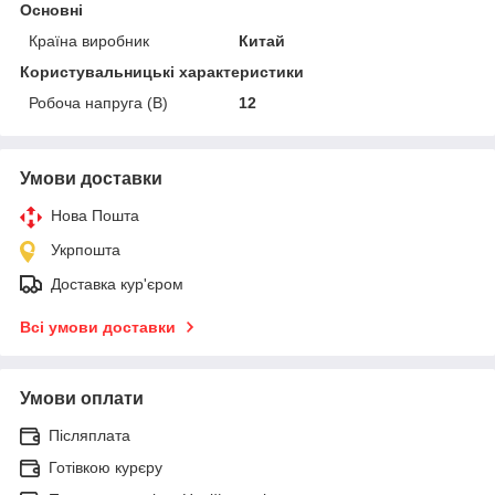
Основні
Країна виробник
Китай
Користувальницькі характеристики
Робоча напруга (В)
12
Умови доставки
Нова Пошта
Укрпошта
Доставка кур'єром
Всі умови доставки
Умови оплати
Післяплата
Готівкою курєру