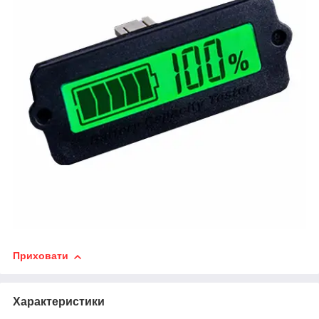
Приховати
Характеристики