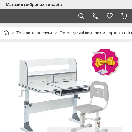
Магазин вибраних товарів
Товари та послуги
Ортопедичні комплекти парта та стіл