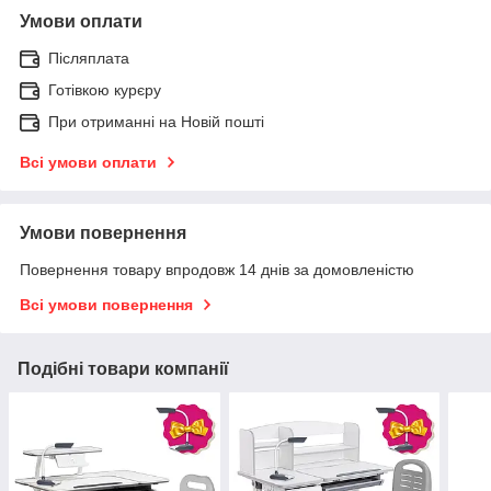
Умови оплати
Післяплата
Готівкою курєру
При отриманні на Новій пошті
Всі умови оплати
Умови повернення
Повернення товару впродовж 14 днів за домовленістю
Всі умови повернення
Подібні товари компанії