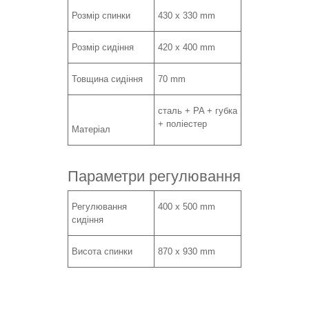
Розмір спинки
430 x 330 mm
Розмір сидіння
420 х 400 mm
Товщина сидіння
70 mm
сталь + PA + губка
+ поліестер
Матеріал
Параметри регулювання
Регулювання
400 х 500 mm
сидіння
Висота спинки
870 x 930 mm