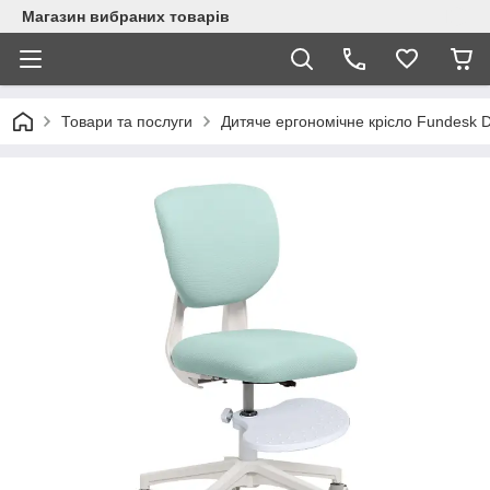
Магазин вибраних товарів
Товари та послуги
Дитяче ергономічне крісло Fundesk Da