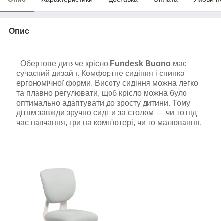
Опис
Обертове дитяче крісло
Fundesk Buono
має
сучасний дизайн. Комфортне сидіння і спинка
ергономічної форми. Висоту сидіння можна легко
та плавно регулювати, щоб крісло можна було
оптимально адаптувати до зросту дитини. Тому
дітям завжди зручно сидіти за столом — чи то під
час навчання, гри на комп'ютері, чи то малювання.