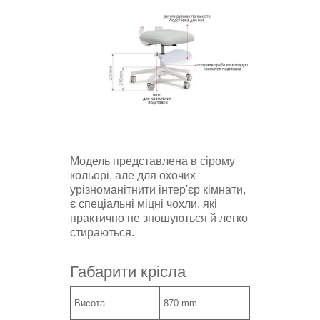
Модель представлена в сірому
кольорі, але для охочих
урізноманітнити інтер'єр кімнати,
є спеціальні міцні чохли, які
практично не зношуються й легко
стираються.
Габарити крісла
Висота
870 mm