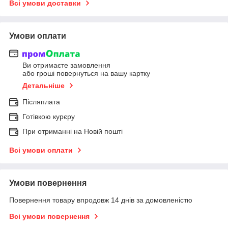
Всі умови доставки
Умови оплати
Ви отримаєте замовлення
або гроші повернуться на вашу картку
Детальніше
Післяплата
Готівкою курєру
При отриманні на Новій пошті
Всі умови оплати
Умови повернення
Повернення товару впродовж 14 днів за домовленістю
Всі умови повернення