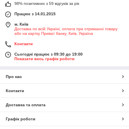
98% позитивних з 59 відгуків за рік
Працює з 14.01.2015
м. Київ
Доставка по всій Україні, оплата при отриманні товару
або на картку Приват банку, Київ, Україна
Контакти
Сьогодні працює з 09:30 до 19:00
Показати весь графік роботи
Про нас
Контакти
Доставка та оплата
Графік роботи