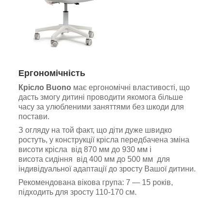
Ергономічність
Крісло Buono
має ергономічні властивості, що
дасть змогу дитині проводити якомога більше
часу за улюбленими заняттями без шкоди для
постави.
З огляду на той факт, що діти дуже швидко
ростуть, у конструкції крісла передбачена зміна
висоти крісла від 870 мм до 930 мм і
висота сидіння від 400 мм до 500 мм для
індивідуальної адаптації до зросту Вашої дитини.
Рекомендована вікова група: 7 — 15 років,
підходить для зросту 110-170 см.