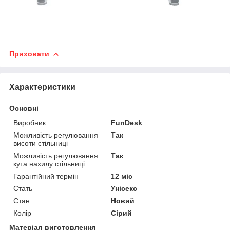
Приховати
Характеристики
Основні
Виробник
FunDesk
Можливість регулювання
Так
висоти стільниці
Можливість регулювання
Так
кута нахилу стільниці
Гарантійний термін
12 міс
Стать
Унісекс
Стан
Новий
Колір
Сірий
Матеріал виготовлення