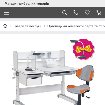
Магазин вибраних товарів
Товари та послуги
Ортопедичні комплекти парта та стіл