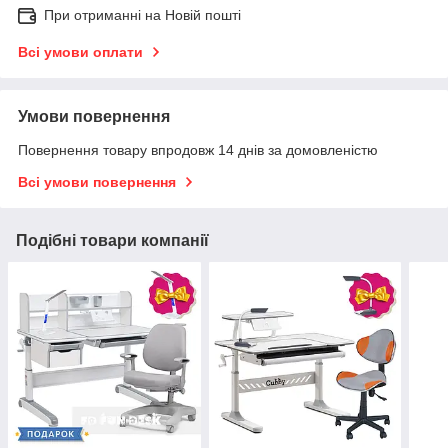
При отриманні на Новій пошті
Всі умови оплати
Умови повернення
Повернення товару впродовж 14 днів за домовленістю
Всі умови повернення
Подібні товари компанії