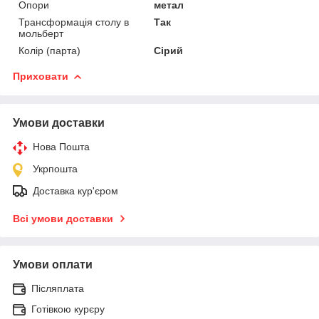
Опори
метал
Трансформація столу в
Так
мольберт
Колір (парта)
Сірий
Приховати
Умови доставки
Нова Пошта
Укрпошта
Доставка кур'єром
Всі умови доставки
Умови оплати
Післяплата
Готівкою курєру