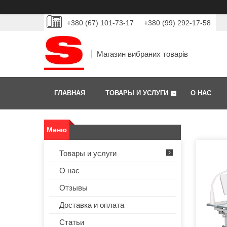
+380 (67) 101-73-17
+380 (99) 292-17-58
Магазин вибраних товарів
ГЛАВНАЯ
ТОВАРЫ И УСЛУГИ
О НАС
Товары и услуги
О нас
Отзывы
Доставка и оплата
Статьи