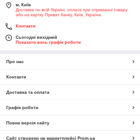
м. Київ
Доставка по всій Україні, оплата при отриманні товару
або на картку Приват банку, Київ, Україна
Контакти
Сьогодні вихідний
Показати весь графік роботи
Про нас
Контакти
Доставка та оплата
Графік роботи
Повна версія сайту
Сайт створено на маркетплейсі
Prom.ua