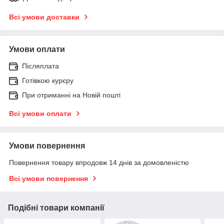
Всі умови доставки
Умови оплати
Післяплата
Готівкою курєру
При отриманні на Новій пошті
Всі умови оплати
Умови повернення
Повернення товару впродовж 14 днів за домовленістю
Всі умови повернення
Подібні товари компанії