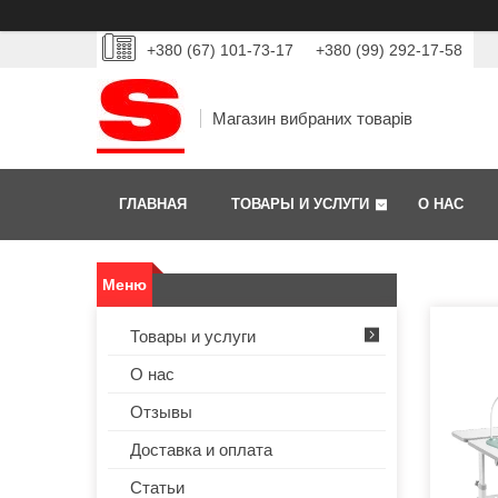
+380 (67) 101-73-17
+380 (99) 292-17-58
Магазин вибраних товарів
ГЛАВНАЯ
ТОВАРЫ И УСЛУГИ
О НАС
Товары и услуги
О нас
Отзывы
Доставка и оплата
Статьи