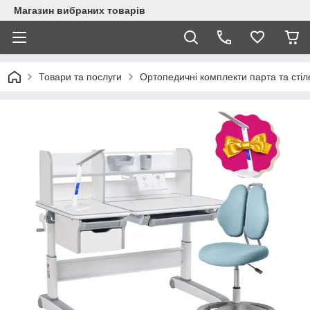
Магазин вибраних товарів
Товари та послуги
Ортопедичні комплекти парта та стіл