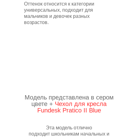
Оттенок относится к категории
универсальных, подходит для
мальчиков и девочек разных
возрастов.
Модель представлена в сером
цвете +
Чехол для кресла
Fundesk Pratico II Blue
Эта модель отлично
подходит школьникам начальных и