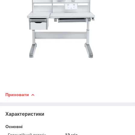
Приховати
Характеристики
Основні