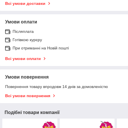
Всі умови доставки
Умови оплати
Післяплата
Готівкою курєру
При отриманні на Новій пошті
Всі умови оплати
Умови повернення
Повернення товару впродовж 14 днів за домовленістю
Всі умови повернення
Подібні товари компанії