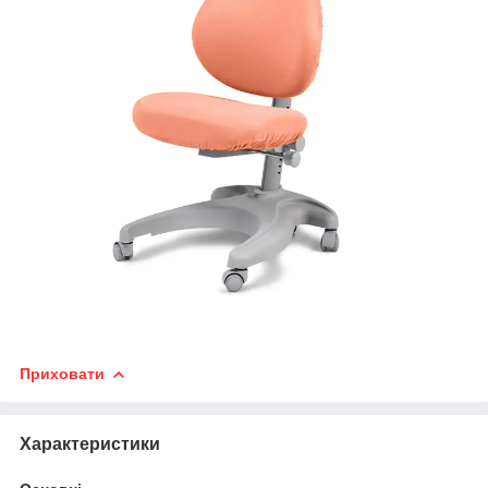
Приховати
Характеристики