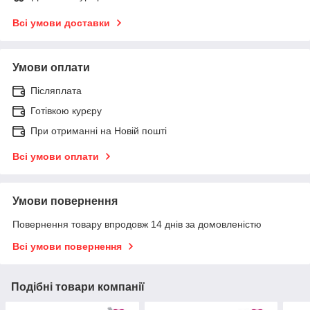
Всі умови доставки
Умови оплати
Післяплата
Готівкою курєру
При отриманні на Новій пошті
Всі умови оплати
Умови повернення
Повернення товару впродовж 14 днів за домовленістю
Всі умови повернення
Подібні товари компанії