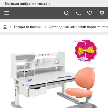
Магазин вибраних товарів
Товари та послуги
Ортопедичні комплекти парта та стіл