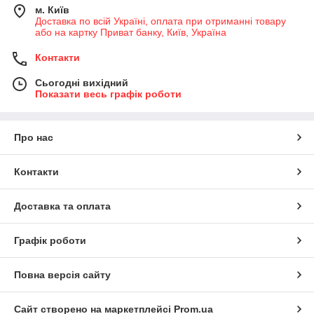
м. Київ
Доставка по всій Україні, оплата при отриманні товару
або на картку Приват банку, Київ, Україна
Контакти
Сьогодні вихідний
Показати весь графік роботи
Про нас
Контакти
Доставка та оплата
Графік роботи
Повна версія сайту
Сайт створено на маркетплейсі
Prom.ua