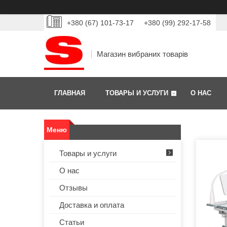
+380 (67) 101-73-17
+380 (99) 292-17-58
Магазин вибраних товарів
ГЛАВНАЯ
ТОВАРЫ И УСЛУГИ
О НАС
Товары и услуги
О нас
Отзывы
Доставка и оплата
Статьи