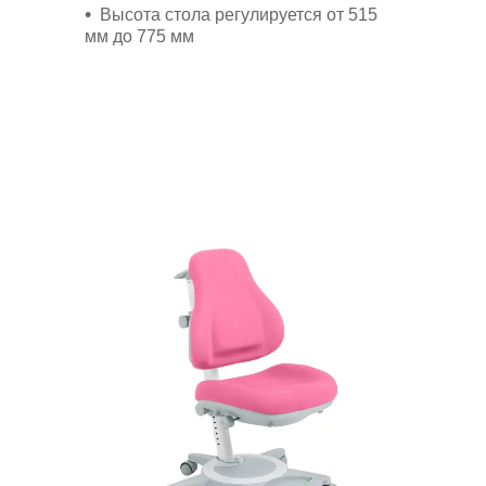
Высота стола регулируется от 515
мм до 775 мм