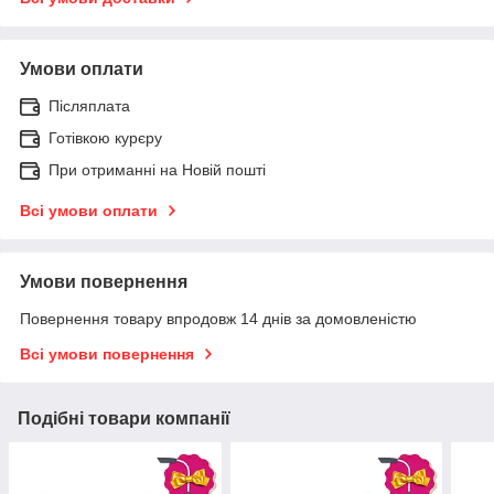
Умови оплати
Післяплата
Готівкою курєру
При отриманні на Новій пошті
Всі умови оплати
Умови повернення
Повернення товару впродовж 14 днів за домовленістю
Всі умови повернення
Подібні товари компанії