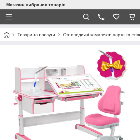
Магазин вибраних товарів
Товари та послуги
Ортопедичні комплекти парта та стіл