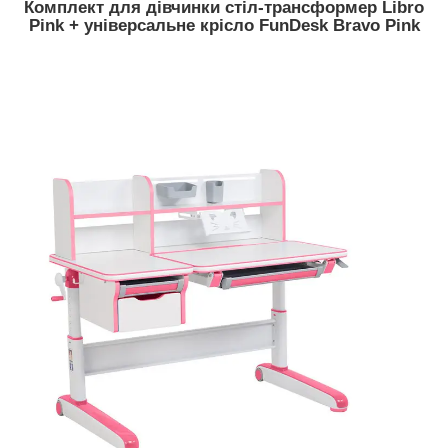
Комплект для дівчинки стіл-трансформер Libro
Pink + універсальне крісло FunDesk Bravo Pink