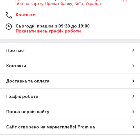
або на картку Приват банку, Київ, Україна
Контакти
Сьогодні працює з 09:30 до 19:00
Показати весь графік роботи
Про нас
Контакти
Доставка та оплата
Графік роботи
Повна версія сайту
Сайт створено на маркетплейсі
Prom.ua