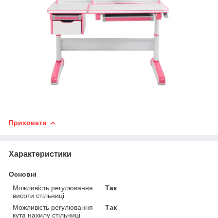
Приховати
Характеристики
Основні
Можливість регулювання
Так
висоти стільниці
Можливість регулювання
Так
кута нахилу стільниці