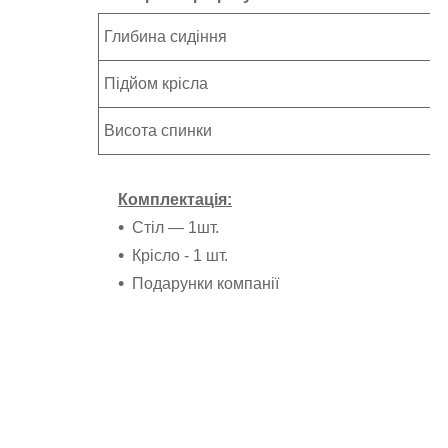
Глибина сидіння
Підйом крісла
Висота спинки
Комплектація:
Стіл ― 1шт.
Крісло - 1 шт.
Подарунки компанії