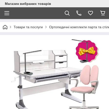
Магазин вибраних товарів
Товари та послуги
Ортопедичні комплекти парта та стіл