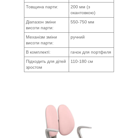
Товщина парти:
200 мм (з
окантовкою)
Діапазон зміни
550-750 мм
висоти парти:
Механізм зміни
ручний
висоти парти:
В комплекті:
гачок для портфеля
Підходить для дітей
110-180 см
зростом