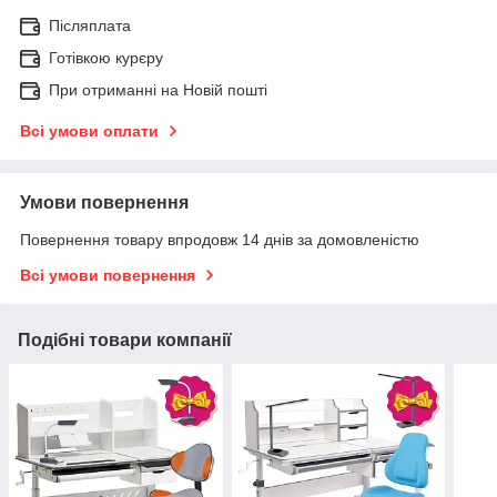
Післяплата
Готівкою курєру
При отриманні на Новій пошті
Всі умови оплати
Умови повернення
Повернення товару впродовж 14 днів за домовленістю
Всі умови повернення
Подібні товари компанії