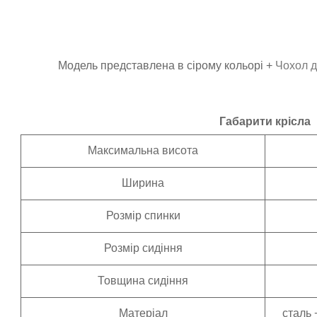
Модель представлена в сірому кольорі +
Чохол д
Габарити крісла
Максимальна висота
Ширина
Розмір спинки
Розмір сидіння
Товщина сидіння
Матеріал
сталь 