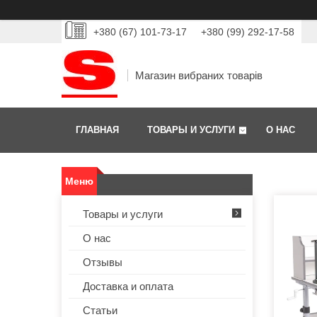
+380 (67) 101-73-17
+380 (99) 292-17-58
Магазин вибраних товарів
ГЛАВНАЯ
ТОВАРЫ И УСЛУГИ
О НАС
Товары и услуги
О нас
Отзывы
Доставка и оплата
Статьи