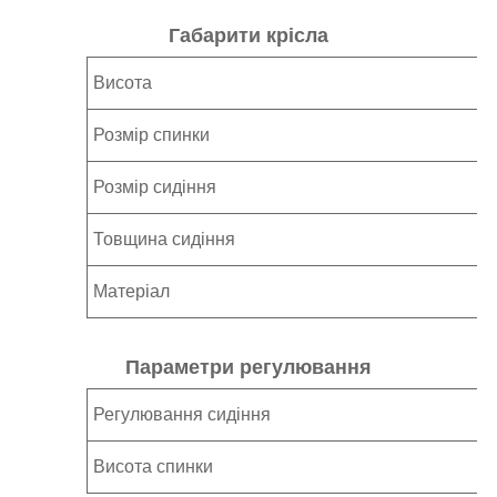
Габарити крісла
Висота
Розмір спинки
Розмір сидіння
Товщина сидіння
Матеріал
Параметри регулювання
Регулювання сидіння
Висота спинки