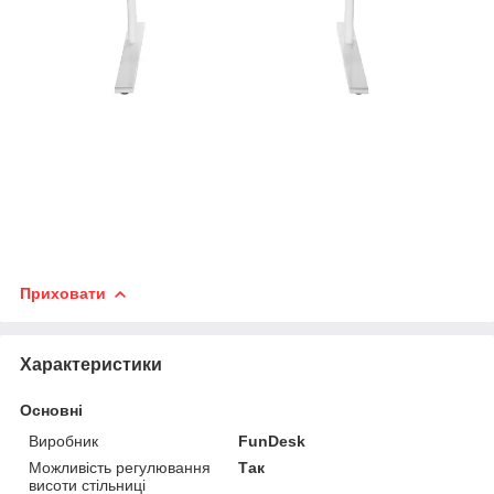
Приховати
Характеристики
Основні
Виробник
FunDesk
Можливість регулювання
Так
висоти стільниці