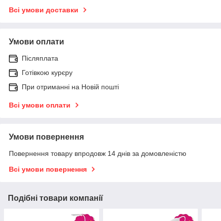
Всі умови доставки
Умови оплати
Післяплата
Готівкою курєру
При отриманні на Новій пошті
Всі умови оплати
Умови повернення
Повернення товару впродовж 14 днів за домовленістю
Всі умови повернення
Подібні товари компанії