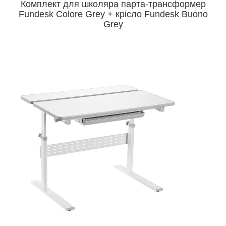
Комплект для школяра парта-трансформер
Fundesk Colore Grey + крісло Fundesk Buono
Grey