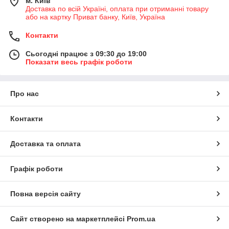
м. Київ
Доставка по всій Україні, оплата при отриманні товару
або на картку Приват банку, Київ, Україна
Контакти
Сьогодні працює з 09:30 до 19:00
Показати весь графік роботи
Про нас
Контакти
Доставка та оплата
Графік роботи
Повна версія сайту
Сайт створено на маркетплейсі
Prom.ua