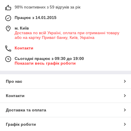
98% позитивних з 59 відгуків за рік
Працює з 14.01.2015
м. Київ
Доставка по всій Україні, оплата при отриманні товару
або на картку Приват банку, Київ, Україна
Контакти
Сьогодні працює з 09:30 до 19:00
Показати весь графік роботи
Про нас
Контакти
Доставка та оплата
Графік роботи