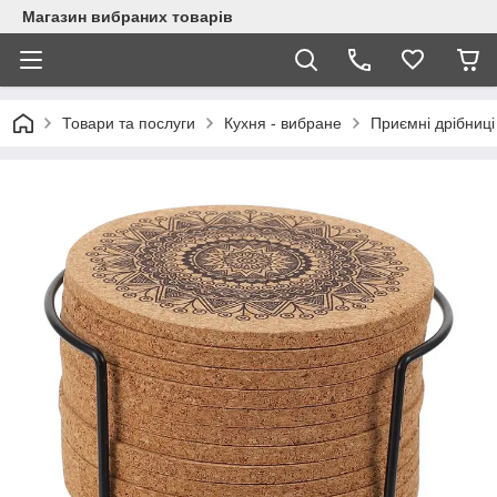
Магазин вибраних товарів
Товари та послуги
Кухня - вибране
Приємні дрібниці