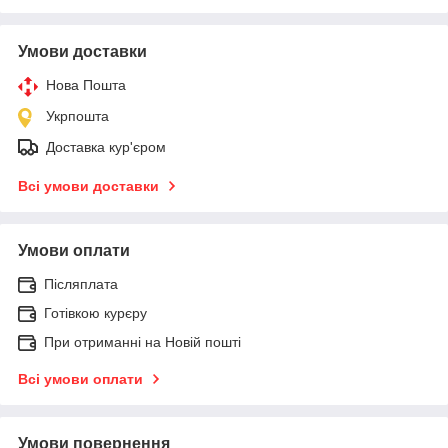
Умови доставки
Нова Пошта
Укрпошта
Доставка кур'єром
Всі умови доставки
Умови оплати
Післяплата
Готівкою курєру
При отриманні на Новій пошті
Всі умови оплати
Умови повернення