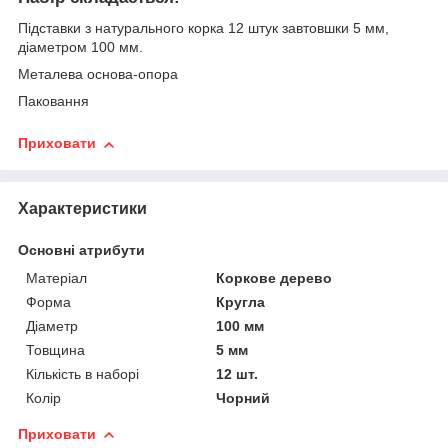
Підставки з натурального корка 12 штук завтовшки 5 мм,
діаметром 100 мм.
Металева основа-опора
Паковання
Приховати
Характеристики
Основні атрибути
Матеріал
Коркове дерево
Форма
Кругла
Діаметр
100 мм
Товщина
5 мм
Кількість в наборі
12 шт.
Колір
Чорний
Приховати