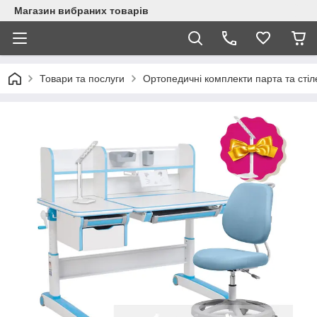
Магазин вибраних товарів
Товари та послуги
Ортопедичні комплекти парта та стіл