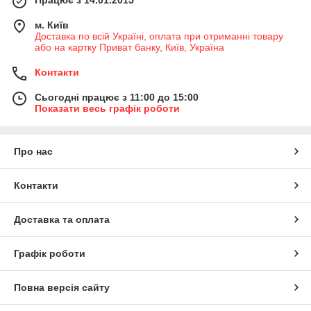
Працює з 14.01.2015
м. Київ
Доставка по всій Україні, оплата при отриманні товару
або на картку Приват банку, Київ, Україна
Контакти
Сьогодні працює з 11:00 до 15:00
Показати весь графік роботи
Про нас
Контакти
Доставка та оплата
Графік роботи
Повна версія сайту