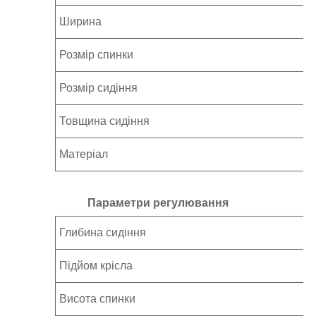
Ширина
Розмір спинки
Розмір сидіння
Товщина сидіння
Матеріал
Параметри регулювання
Глибина сидіння
Підйом крісла
Висота спинки