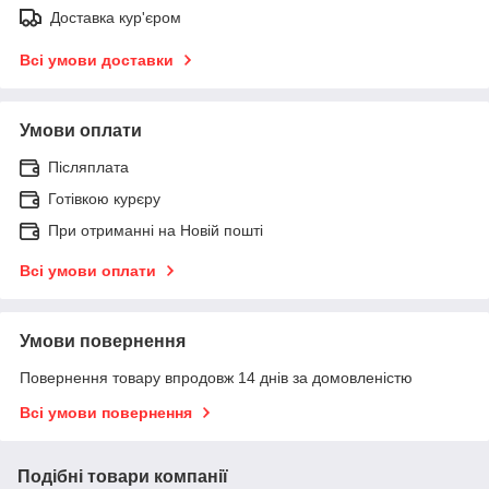
Доставка кур'єром
Всі умови доставки
Умови оплати
Післяплата
Готівкою курєру
При отриманні на Новій пошті
Всі умови оплати
Умови повернення
Повернення товару впродовж 14 днів за домовленістю
Всі умови повернення
Подібні товари компанії