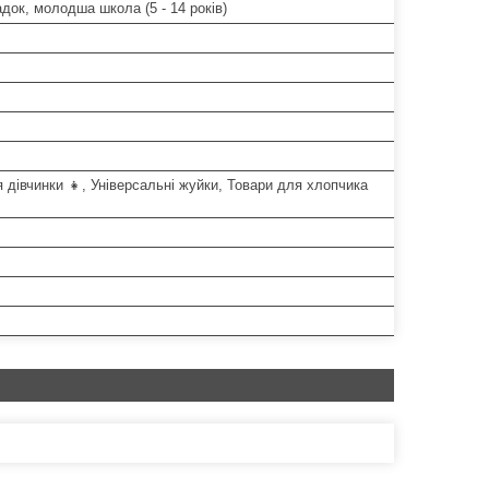
док, молодша школа (5 - 14 років)
 дівчинки 👧, Універсальні жуйки, Товари для хлопчика