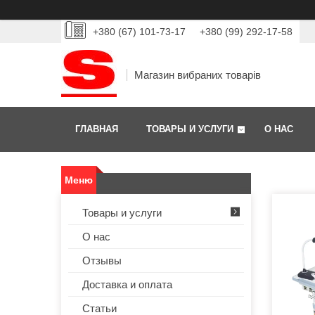
+380 (67) 101-73-17
+380 (99) 292-17-58
Магазин вибраних товарів
ГЛАВНАЯ
ТОВАРЫ И УСЛУГИ
О НАС
Товары и услуги
О нас
Отзывы
Доставка и оплата
Статьи