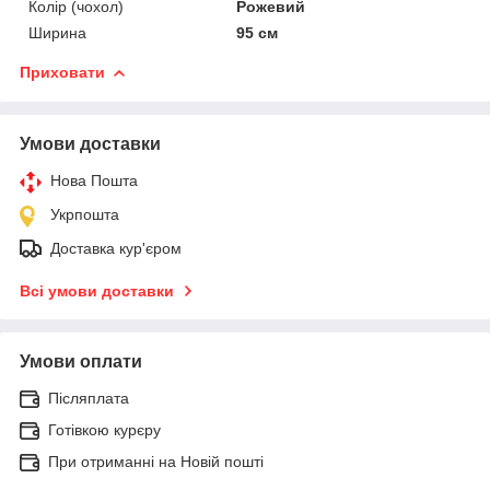
Колір (чохол)
Рожевий
Ширина
95 см
Приховати
Умови доставки
Нова Пошта
Укрпошта
Доставка кур'єром
Всі умови доставки
Умови оплати
Післяплата
Готівкою курєру
При отриманні на Новій пошті