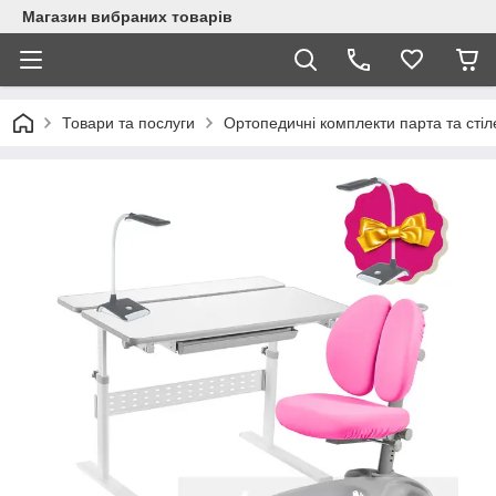
Магазин вибраних товарів
Товари та послуги
Ортопедичні комплекти парта та стіл