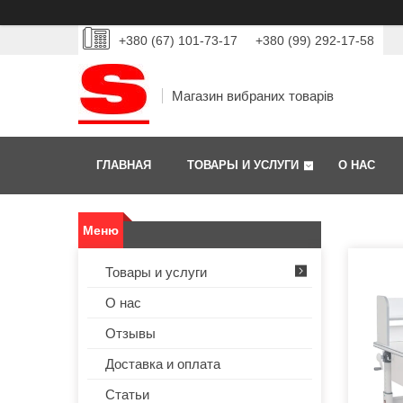
+380 (67) 101-73-17
+380 (99) 292-17-58
Магазин вибраних товарів
ГЛАВНАЯ
ТОВАРЫ И УСЛУГИ
О НАС
Товары и услуги
О нас
Отзывы
Доставка и оплата
Статьи