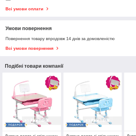
Всі умови оплати
Умови повернення
Повернення товару впродовж 14 днів за домовленістю
Всі умови повернення
Подібні товари компанії