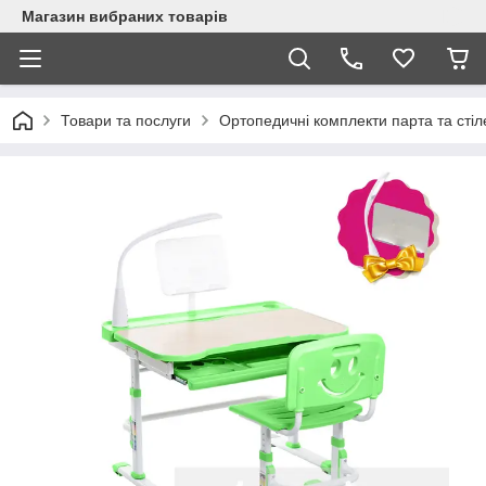
Магазин вибраних товарів
Товари та послуги
Ортопедичні комплекти парта та стіл