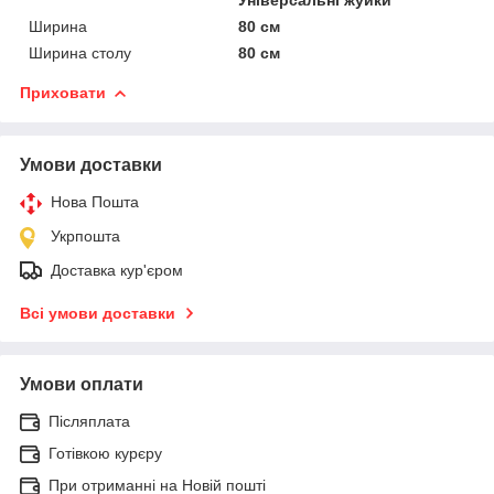
Ширина
80 см
Ширина столу
80 см
Приховати
Умови доставки
Нова Пошта
Укрпошта
Доставка кур'єром
Всі умови доставки
Умови оплати
Післяплата
Готівкою курєру
При отриманні на Новій пошті