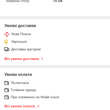
Ширина столу
70 см
Умови доставки
Нова Пошта
Укрпошта
Доставка кур'єром
Всі умови доставки
Умови оплати
Післяплата
Готівкою курєру
При отриманні на Новій пошті
Всі умови оплати