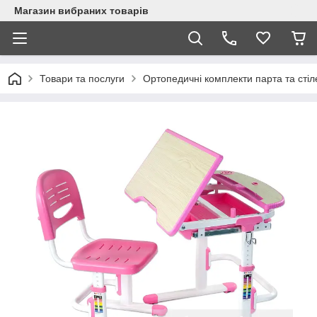
Магазин вибраних товарів
Товари та послуги
Ортопедичні комплекти парта та стіл