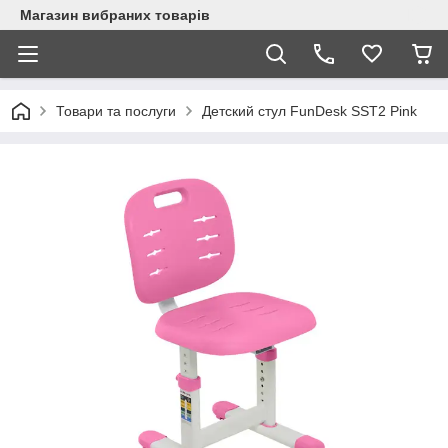
Магазин вибраних товарів
Товари та послуги
Детский стул FunDesk SST2 Pink