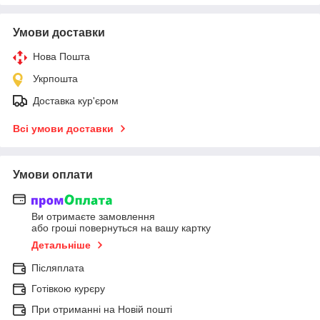
Умови доставки
Нова Пошта
Укрпошта
Доставка кур'єром
Всі умови доставки
Умови оплати
Ви отримаєте замовлення
або гроші повернуться на вашу картку
Детальніше
Післяплата
Готівкою курєру
При отриманні на Новій пошті